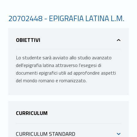
20702448 - EPIGRAFIA LATINA L.M.
OBIETTIVI
Lo studente sarà avviato allo studio avanzato
dell'epigrafia latina attraverso l'esegesi di
documenti epigrafici utili ad approfondire aspetti
del mondo romano e romanizzato.
CURRICULUM
CURRICULUM STANDARD