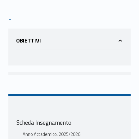
-
OBIETTIVI
Scheda Insegnamento
Anno Accademico: 2025/2026