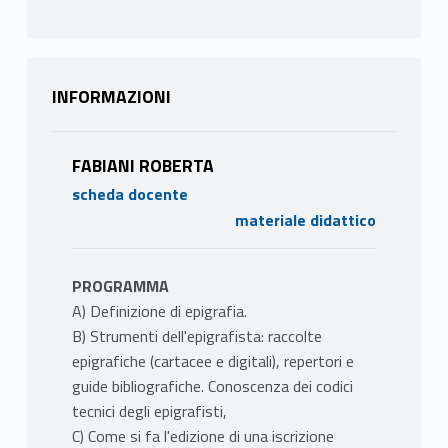
INFORMAZIONI
FABIANI ROBERTA
scheda docente
materiale didattico
PROGRAMMA
A) Definizione di epigrafia.
B) Strumenti dell'epigrafista: raccolte
epigrafiche (cartacee e digitali), repertori e
guide bibliografiche. Conoscenza dei codici
tecnici degli epigrafisti,
C) Come si fa l'edizione di una iscrizione