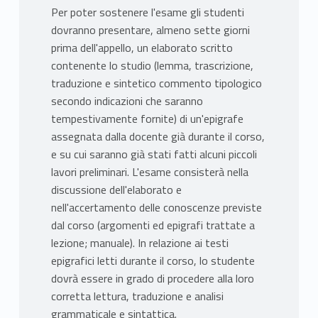
Per poter sostenere l'esame gli studenti
dovranno presentare, almeno sette giorni
prima dell'appello, un elaborato scritto
contenente lo studio (lemma, trascrizione,
traduzione e sintetico commento tipologico
secondo indicazioni che saranno
tempestivamente fornite) di un'epigrafe
assegnata dalla docente già durante il corso,
e su cui saranno già stati fatti alcuni piccoli
lavori preliminari. L'esame consisterà nella
discussione dell'elaborato e
nell'accertamento delle conoscenze previste
dal corso (argomenti ed epigrafi trattate a
lezione; manuale). In relazione ai testi
epigrafici letti durante il corso, lo studente
dovrà essere in grado di procedere alla loro
corretta lettura, traduzione e analisi
grammaticale e sintattica.