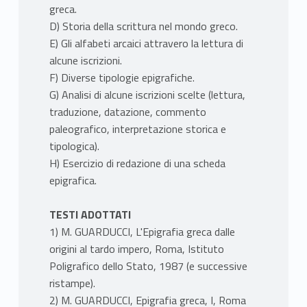
greca.
D) Storia della scrittura nel mondo greco.
E) Gli alfabeti arcaici attravero la lettura di
alcune iscrizioni.
F) Diverse tipologie epigrafiche.
G) Analisi di alcune iscrizioni scelte (lettura,
traduzione, datazione, commento
paleografico, interpretazione storica e
tipologica).
H) Esercizio di redazione di una scheda
epigrafica.
TESTI ADOTTATI
1) M. GUARDUCCI, L'Epigrafia greca dalle
origini al tardo impero, Roma, Istituto
Poligrafico dello Stato, 1987 (e successive
ristampe).
2) M. GUARDUCCI, Epigrafia greca, I, Roma