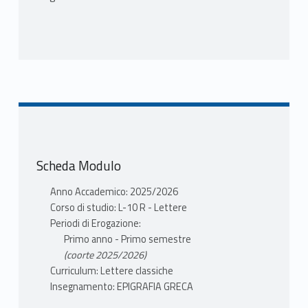
Scheda Modulo
Anno Accademico: 2025/2026
Corso di studio: L-10 R - Lettere
Periodi di Erogazione:
Primo anno - Primo semestre
(coorte 2025/2026)
Curriculum: Lettere classiche
Insegnamento: EPIGRAFIA GRECA