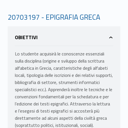
20703197 - EPIGRAFIA GRECA
OBIETTIVI
Lo studente acquisirà le conoscenze essenziali
sulla disciplina (origine e sviluppo della scrittura
alfabetica in Grecia, caratteristiche degli alfabeti
locali, tipologia delle iscrizioni e dei relativi supporti,
bibliografia di settore, strumenti informatici
specialistici ecc.). Apprenderà inoltre le tecniche e le
convenzioni fondamentali per la schedatura e per
l’edizione dei testi epigrafici. Attraverso la lettura
e l’esegesi di testi epigrafici si accosterà più
direttamente ad alcuni aspetti della civiltà greca
(soprattutto politici, istituzionali, sociali).