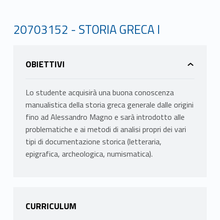
20703152 - STORIA GRECA I
OBIETTIVI
Lo studente acquisirà una buona conoscenza
manualistica della storia greca generale dalle origini
fino ad Alessandro Magno e sarà introdotto alle
problematiche e ai metodi di analisi propri dei vari
tipi di documentazione storica (letteraria,
epigrafica, archeologica, numismatica).
CURRICULUM