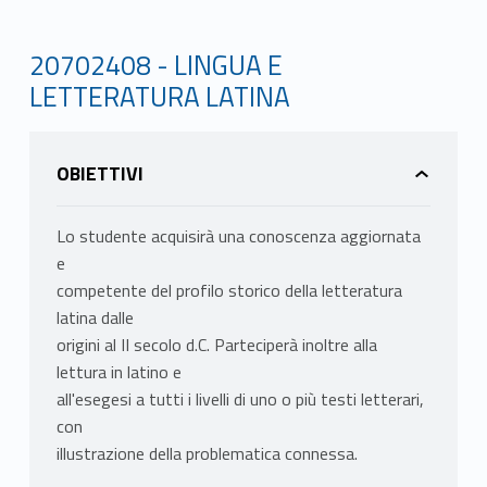
20702408 - LINGUA E
LETTERATURA LATINA
OBIETTIVI
Lo studente acquisirà una conoscenza aggiornata
e
competente del profilo storico della letteratura
latina dalle
origini al II secolo d.C. Parteciperà inoltre alla
lettura in latino e
all'esegesi a tutti i livelli di uno o più testi letterari,
con
illustrazione della problematica connessa.