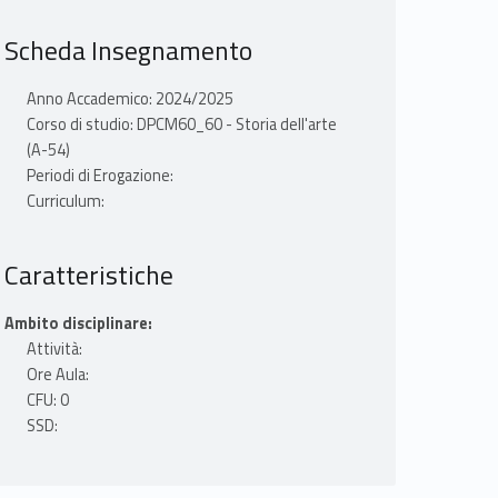
Scheda Insegnamento
Anno Accademico: 2024/2025
Corso di studio: DPCM60_60 - Storia dell'arte
(A-54)
Periodi di Erogazione:
Curriculum:
Caratteristiche
Ambito disciplinare:
Attività:
Ore Aula:
CFU: 0
SSD: