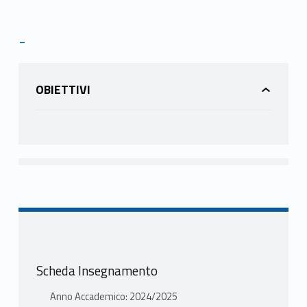
-
OBIETTIVI
Scheda Insegnamento
Anno Accademico: 2024/2025