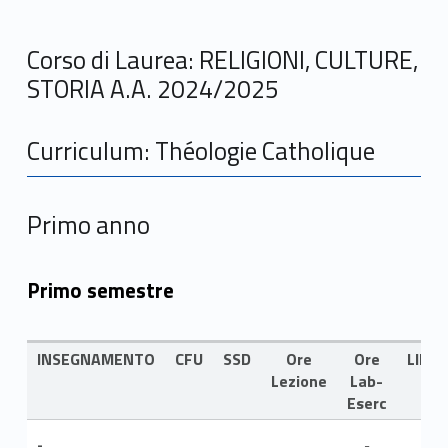
Corso di Laurea: RELIGIONI, CULTURE,
STORIA A.A. 2024/2025
Curriculum: Théologie Catholique
Primo anno
Primo semestre
INSEGNAMENTO
CFU
SSD
Ore
Ore
LING
Lezione
Lab-
Eserc
-
-