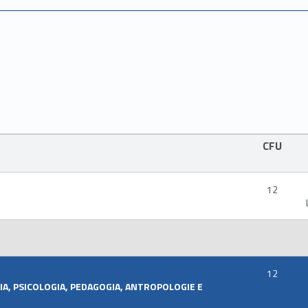
CFU
12
12
FIA, PSICOLOGIA, PEDAGOGIA, ANTROPOLOGIE E