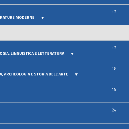
12
TERATURE MODERNE
12
OGIA, LINGUISTICA E LETTERATURA
18
A, ARCHEOLOGIA E STORIA DELL'ARTE
18
24