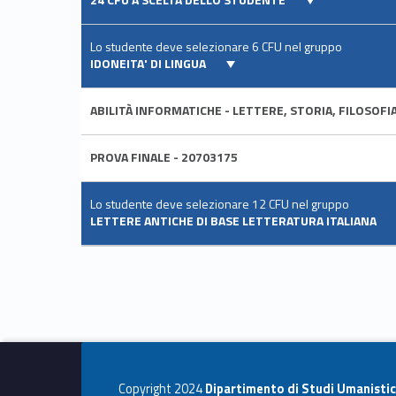
Lo studente deve selezionare 6 CFU nel gruppo
IDONEITA' DI LINGUA
ABILITÀ INFORMATICHE - LETTERE, STORIA, FILOSOFI
PROVA FINALE - 20703175
Lo studente deve selezionare 12 CFU nel gruppo
LETTERE ANTICHE DI BASE LETTERATURA ITALIANA
Copyright 2024
Dipartimento di Studi Umanistic