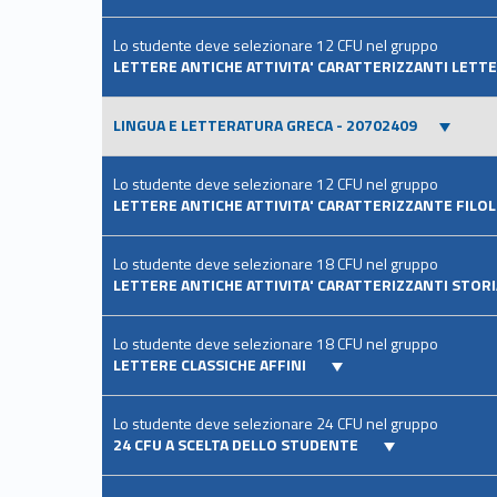
Lo studente deve selezionare 12 CFU nel gruppo
LETTERE ANTICHE ATTIVITA' CARATTERIZZANTI LET
LINGUA E LETTERATURA GRECA - 20702409
Lo studente deve selezionare 12 CFU nel gruppo
LETTERE ANTICHE ATTIVITA' CARATTERIZZANTE FILOL
Lo studente deve selezionare 18 CFU nel gruppo
LETTERE ANTICHE ATTIVITA' CARATTERIZZANTI STORI
Lo studente deve selezionare 18 CFU nel gruppo
LETTERE CLASSICHE AFFINI
Lo studente deve selezionare 24 CFU nel gruppo
24 CFU A SCELTA DELLO STUDENTE