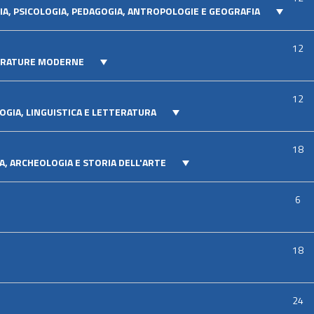
FIA, PSICOLOGIA, PEDAGOGIA, ANTROPOLOGIE E GEOGRAFIA
12
TERATURE MODERNE
12
OGIA, LINGUISTICA E LETTERATURA
18
A, ARCHEOLOGIA E STORIA DELL'ARTE
6
18
24