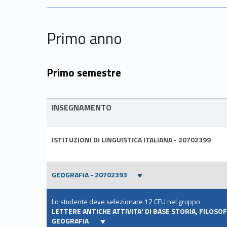
Primo anno
Primo semestre
INSEGNAMENTO
ISTITUZIONI DI LINGUISTICA ITALIANA - 20702399
GEOGRAFIA - 20702393
Lo studente deve selezionare 12 CFU nel gruppo
LETTERE ANTICHE ATTIVITA' DI BASE STORIA, FILOSO
GEOGRAFIA