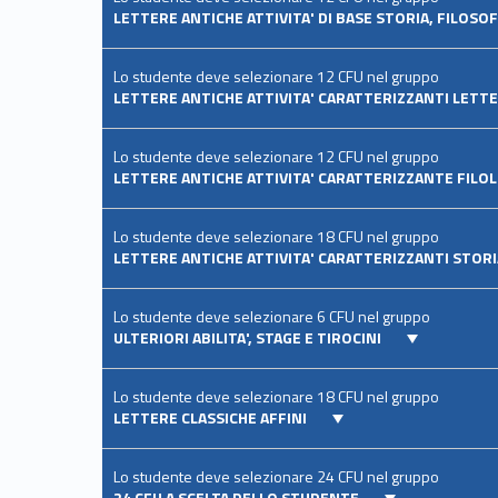
LETTERE ANTICHE ATTIVITA' DI BASE STORIA, FILOSO
Lo studente deve selezionare 12 CFU nel gruppo
LETTERE ANTICHE ATTIVITA' CARATTERIZZANTI LET
Lo studente deve selezionare 12 CFU nel gruppo
LETTERE ANTICHE ATTIVITA' CARATTERIZZANTE FILOL
Lo studente deve selezionare 18 CFU nel gruppo
LETTERE ANTICHE ATTIVITA' CARATTERIZZANTI STORI
Lo studente deve selezionare 6 CFU nel gruppo
ULTERIORI ABILITA', STAGE E TIROCINI
Lo studente deve selezionare 18 CFU nel gruppo
LETTERE CLASSICHE AFFINI
Lo studente deve selezionare 24 CFU nel gruppo
24 CFU A SCELTA DELLO STUDENTE