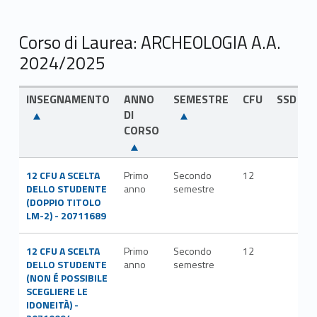
Corso di Laurea: ARCHEOLOGIA A.A.
2024/2025
INSEGNAMENTO
ANNO
SEMESTRE
CFU
SSD
DI
CORSO
12 CFU A SCELTA
Primo
Secondo
12
DELLO STUDENTE
anno
semestre
(DOPPIO TITOLO
LM-2) - 20711689
12 CFU A SCELTA
Primo
Secondo
12
DELLO STUDENTE
anno
semestre
(NON É POSSIBILE
SCEGLIERE LE
IDONEITÀ) -