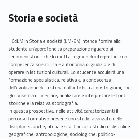
Storia e società
Il CdLM in Storia e società (LM-84) intende fornire allo
studente un'approfondita preparazione riguardo ai
fenomeni storici che lo metta in grado di interpretarli con
competenza scientifica e autonomia di giudizio e di
operare in istituzioni culturali. Lo studente acquisirà una
formazione specialistica, relativa alla conoscenza
dell'evoluzione della storia dall'antichità ai nostri giorni, che
gli consenta di ricercare, analizzare e interpretare le fonti
storiche e la relativa storiografia.
In questa prospettiva, nelle attività caratterizzanti il
percorso formativo prevede uno studio avanzato delle
discipline storiche, al quale si affianca lo studio di discipline
geografiche, antropologiche, sociologiche, politico-