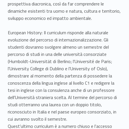
prospettiva diacronica, così da far comprendere le
dinamiche esistenti tra uomo e natura, cultura e territorio,
sviluppo economico ed impatto ambientale.
European History: Il curriculum risponde alla naturale
evoluzione del percorso di internazionalizzazione. Gli
studenti dovranno svolgere almeno un semestre del
percorso di studi in una delle università consorziate
(Humboldt-Universität di Berlino; l'Université de Paris;
l'University College di Dublino e l'University of Oslo),
dimostrare al momento della partenza di possedere la
conoscenza della lingua inglese al livello C1 e redigere la
tesi in inglese con la consulenza anche di un professore
dell'Università straniera scelta. Al termine del percorso di
studi otterranno una laurea con un doppio titolo,
riconosciuto in Italia e nel paese europeo consorziato, in
cui avranno svolto il semestre.
Quest'ultimo curriculum è a numero chiuso e l'accesso