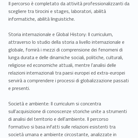
Il percorso è completato da attività professionalizzanti da
scegliere tra tirocini e stages, laboratori, abilità
informatiche, abilità linguistiche.
Storia internazionale e Global History: Il curriculum,
attraverso lo studio della storia a livello internazionale e
globale, fornirà i mezzi di comprensione dei fenomeni di
lunga durata e delle dinamiche sociali, politiche, culturali,
religiose ed economiche attuali, mentre l'analisi delle
relazioni internazionali tra paesi europei ed extra-europei
servirà a comprendere i processi di globalizzazione passati
e presenti.
Società e ambiente: Il curriculum si concentra
sull'acquisizione di conoscenze storiche unite a strumenti
di analisi del territorio e dell'ambiente. Il percorso
formativo si basa infatti sulle relazioni esistenti tra
società umana e ambiente circostante, analizzate in