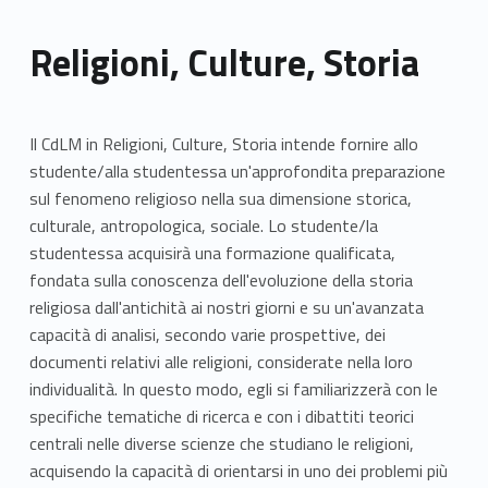
Religioni, Culture, Storia
Il CdLM in Religioni, Culture, Storia intende fornire allo
studente/alla studentessa un'approfondita preparazione
sul fenomeno religioso nella sua dimensione storica,
culturale, antropologica, sociale. Lo studente/la
studentessa acquisirà una formazione qualificata,
fondata sulla conoscenza dell'evoluzione della storia
religiosa dall'antichità ai nostri giorni e su un'avanzata
capacità di analisi, secondo varie prospettive, dei
documenti relativi alle religioni, considerate nella loro
individualità. In questo modo, egli si familiarizzerà con le
specifiche tematiche di ricerca e con i dibattiti teorici
centrali nelle diverse scienze che studiano le religioni,
acquisendo la capacità di orientarsi in uno dei problemi più