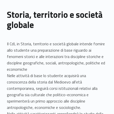
Storia, territorio e società
globale
Il CdL in Storia, territorio e società globale intende fornire
allo studente una preparazione di base riguardo ai
fenomeni storici e alle interazioni tra discipline storiche e
discipline geografiche, sociali, antropologiche, politiche ed
economiche
Nelle attività di base lo studente acquisirà una
conoscenza della storia dal Medioevo all'età
contemporanea, seguirà corsi istituzionali relativi alla
geografia sia culturale che politico-economica e
sperimenterà un primo approccio alle discipline
antropologiche, economiche e sociologiche.
Nelle attività caratterizzanti approfondirà lo studio della