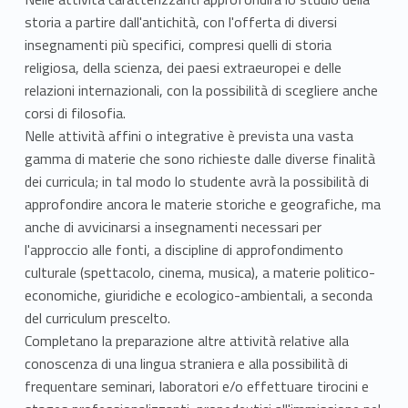
storia a partire dall'antichità, con l'offerta di diversi
insegnamenti più specifici, compresi quelli di storia
religiosa, della scienza, dei paesi extraeuropei e delle
relazioni internazionali, con la possibilità di scegliere anche
corsi di filosofia.
Nelle attività affini o integrative è prevista una vasta
gamma di materie che sono richieste dalle diverse finalità
dei curricula; in tal modo lo studente avrà la possibilità di
approfondire ancora le materie storiche e geografiche, ma
anche di avvicinarsi a insegnamenti necessari per
l'approccio alle fonti, a discipline di approfondimento
culturale (spettacolo, cinema, musica), a materie politico-
economiche, giuridiche e ecologico-ambientali, a seconda
del curriculum prescelto.
Completano la preparazione altre attività relative alla
conoscenza di una lingua straniera e alla possibilità di
frequentare seminari, laboratori e/o effettuare tirocini e