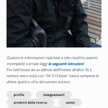
Qualora le informazioni riportate a lato risultino assenti,
incomplete o errate leggi
le seguenti istruzioni
Per telefonare da un edificio dell'Ateneo all'altro SE il
numero unico inizia con "06 5733xxxx" basta comporre le
ultime quattro cifre del numero esteso.
profilo
insegnamenti
prodotti della ricerca
avvisi