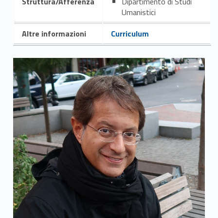
Struttura/Afferenza
Dipartimento di Studi
Umanistici
Altre informazioni
Curriculum