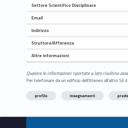
Settore Scientifico Disciplinare
Email
Indirizzo
Struttura/Afferenza
Altre informazioni
Qualora le informazioni riportate a lato risultino ass
Per telefonare da un edificio dell'Ateneo all'altro S
profilo
insegnamenti
prodo