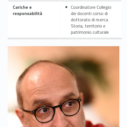
Cariche e
Coordinatore Collegio
responsabilità
dei docenti corso di
dottorato di ricerca
Storia, territorio e
patrimonio culturale