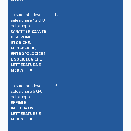
Lo studente deve
12
selezionare 12 CFU
nel gruppo
CARATTERIZZANTE
DISCIPLINE
STORICHE,
FILOSOFICHE,
ANTROPOLOGICHE
E SOCIOLOGICHE
LETTERATURA E
MEDIA
Lo studente deve
6
selezionare 6 CFU
nel gruppo
AFFINI E
INTEGRATIVE
LETTERATURE E
MEDIA