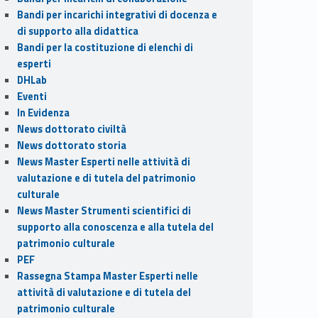
Bandi per incarichi integrativi di docenza e
di supporto alla didattica
Bandi per la costituzione di elenchi di
esperti
DHLab
Eventi
In Evidenza
News dottorato civiltà
News dottorato storia
News Master Esperti nelle attività di
valutazione e di tutela del patrimonio
culturale
News Master Strumenti scientifici di
supporto alla conoscenza e alla tutela del
patrimonio culturale
PEF
Rassegna Stampa Master Esperti nelle
attività di valutazione e di tutela del
patrimonio culturale