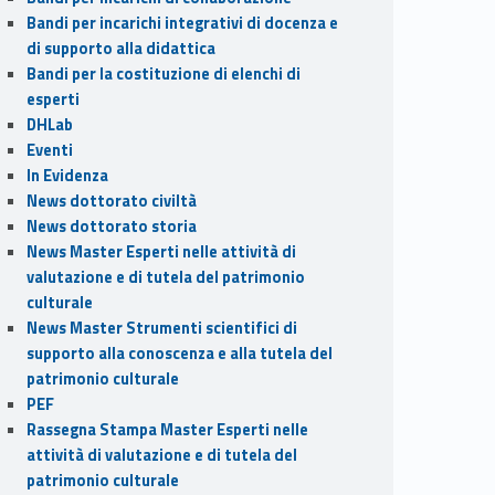
Bandi per incarichi integrativi di docenza e
di supporto alla didattica
Bandi per la costituzione di elenchi di
esperti
DHLab
Eventi
In Evidenza
News dottorato civiltà
News dottorato storia
News Master Esperti nelle attività di
valutazione e di tutela del patrimonio
culturale
News Master Strumenti scientifici di
supporto alla conoscenza e alla tutela del
patrimonio culturale
PEF
Rassegna Stampa Master Esperti nelle
attività di valutazione e di tutela del
patrimonio culturale