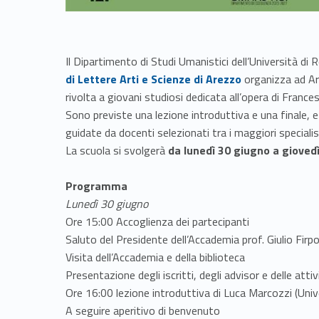
Il Dipartimento di Studi Umanistici dell’Università di 
di Lettere Arti e Scienze di Arezzo
organizza ad Ar
rivolta a giovani studiosi dedicata all’opera di France
Sono previste una lezione introduttiva e una finale, e 
guidate da docenti selezionati tra i maggiori specialisti
La scuola si svolgerà
da lunedì 30 giugno a giovedì
Programma
Lunedì 30 giugno
Ore 15:00 Accoglienza dei partecipanti
Saluto del Presidente dell’Accademia prof. Giulio Firp
Visita dell’Accademia e della biblioteca
Presentazione degli iscritti, degli advisor e delle attiv
Ore 16:00 lezione introduttiva di Luca Marcozzi (Univ
A seguire aperitivo di benvenuto