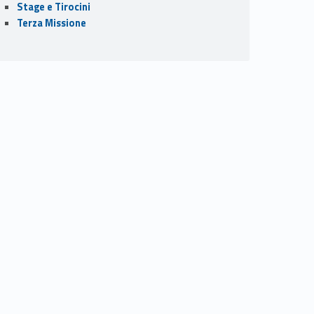
Stage e Tirocini
Terza Missione