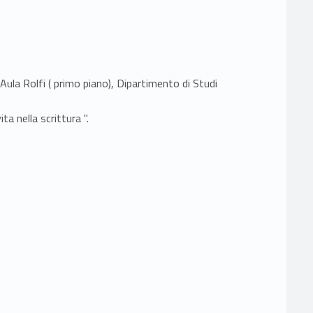
Aula Rolfi ( primo piano), Dipartimento di Studi
ta nella scrittura ".