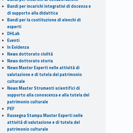
Bandi per incarichi integrativi di docenza e
di supporto alla didattica
Bandi per la costituzione di elenchi di
esperti
DHLab
Eventi
In Evidenza
News dottorato civiltà
News dottorato storia
News Master Esperti nelle attività di
valutazione e di tutela del patrimonio
culturale
News Master Strumenti scientifici di
supporto alla conoscenza e alla tutela del
patrimonio culturale
PEF
Rassegna Stampa Master Esperti nelle
attività di valutazione e di tutela del
patrimonio culturale