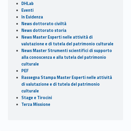
DHLab
Eventi
In Evidenza
News dottorato civiltà
News dottorato storia
News Master Esperti nelle attività di
valutazione e di tutela del patrimonio culturale
News Master Strumenti scientifici di supporto
alla conoscenza e alla tutela del patrimonio
culturale
PEF
Rassegna Stampa Master Esperti nelle attività
di valutazione e di tutela del patrimonio
culturale
Stage e Tirocini
Terza Missione