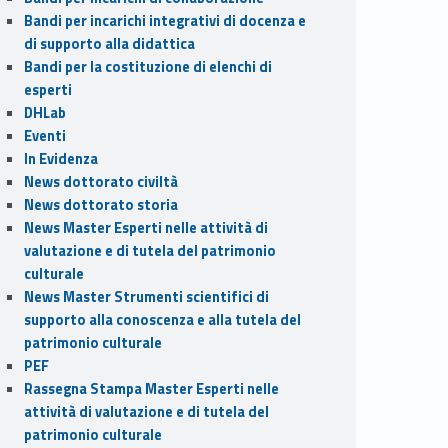
Bandi per incarichi integrativi di docenza e
di supporto alla didattica
Bandi per la costituzione di elenchi di
esperti
DHLab
Eventi
In Evidenza
News dottorato civiltà
News dottorato storia
News Master Esperti nelle attività di
valutazione e di tutela del patrimonio
culturale
News Master Strumenti scientifici di
supporto alla conoscenza e alla tutela del
patrimonio culturale
PEF
Rassegna Stampa Master Esperti nelle
attività di valutazione e di tutela del
patrimonio culturale