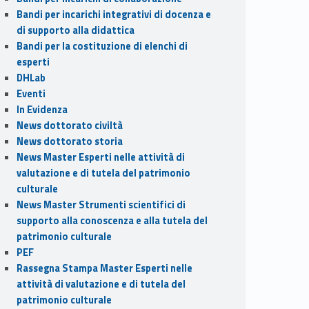
Bandi per incarichi integrativi di docenza e
di supporto alla didattica
Bandi per la costituzione di elenchi di
esperti
DHLab
Eventi
In Evidenza
News dottorato civiltà
News dottorato storia
News Master Esperti nelle attività di
valutazione e di tutela del patrimonio
culturale
News Master Strumenti scientifici di
supporto alla conoscenza e alla tutela del
patrimonio culturale
PEF
Rassegna Stampa Master Esperti nelle
attività di valutazione e di tutela del
patrimonio culturale