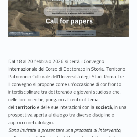
Dal 18 al 20 febbraio 2026 si terrà il Convegno
Internazionale del Corso di Dottorato in Storia, Territorio,
Patrimonio Culturale dell’Università degli Studi Roma Tre.
Il convegno si propone come un'occasione di confronto
interdisciplinare tra dottorandə e giovani studiosə che,
nelle loro ricerche, pongano al centro il tema
del
territorio
e delle sue interazioni con la
società
, in una
prospettiva aperta al dialogo tra diverse discipline e
approcci metodologici.
Sono invitatə a presentare una proposta di intervento,