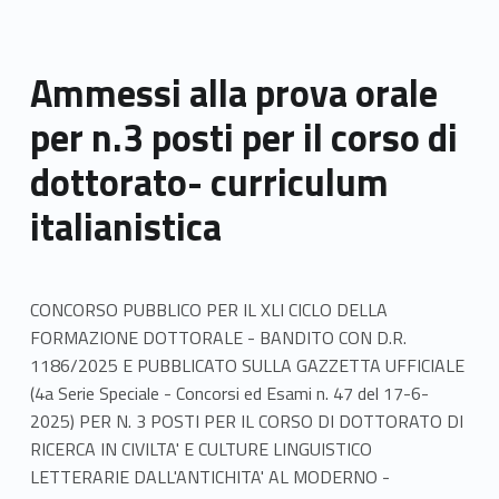
Ammessi alla prova orale
per n.3 posti per il corso di
dottorato- curriculum
italianistica
CONCORSO PUBBLICO PER IL XLI CICLO DELLA
FORMAZIONE DOTTORALE - BANDITO CON D.R.
1186/2025 E PUBBLICATO SULLA GAZZETTA UFFICIALE
(4a Serie Speciale - Concorsi ed Esami n. 47 del 17-6-
2025) PER N. 3 POSTI PER IL CORSO DI DOTTORATO DI
RICERCA IN CIVILTA' E CULTURE LINGUISTICO
LETTERARIE DALL'ANTICHITA' AL MODERNO -