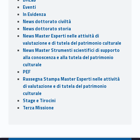
Eventi
In Evidenza
News dottorato civiltà
News dottorato storia
News Master Esperti nelle attività di
valutazione e di tutela del patrimonio culturale
News Master Strumenti scientifici di supporto
alla conoscenza e alla tutela del patrimonio
culturale
PEF
Rassegna Stampa Master Esperti nelle attività
di valutazione e di tutela del patrimonio
culturale
Stage e Tirocini
Terza Missione